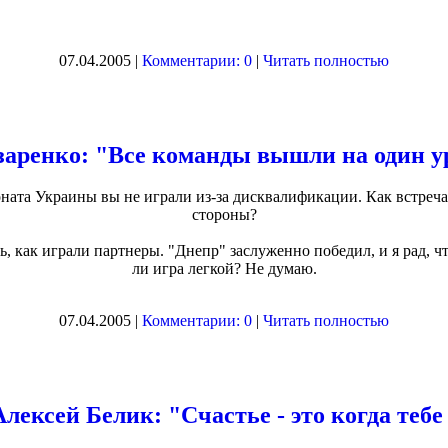
07.04.2005 |
Комментарии: 0
|
Читать полностью
заренко: "Все команды вышли на один у
ната Украины вы не играли из-за дисквалификации. Как встреча
стороны?
, как играли партнеры. "Днепр" заслуженно победил, и я рад, что
ли игра легкой? Не думаю.
07.04.2005 |
Комментарии: 0
|
Читать полностью
Алексей Белик: "Счастье - это когда теб