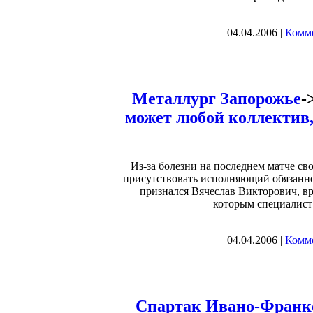
04.04.2006 |
Комме
Металлург Запорожье
-
может любой коллектив,
Из-за болезни на последнем матче св
присутствовать исполняющий обязанно
признался Вячеслав Викторович, вр
которым специалист
04.04.2006 |
Комме
Спартак Ивано-Франк