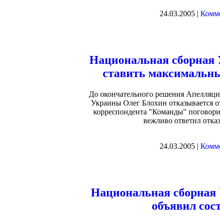
24.03.2005 |
Комме
Национальная сборная
ставить максимальны
До окончательного решения Апелляци
Украины Олег Блохин отказывается о
корреспондента "Команды" поговори
вежливо ответил отказ
24.03.2005 |
Комме
Национальная сборная
объявил сос