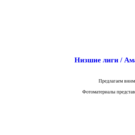
Низшие лиги / Ам
Предлагаем вним
Фотоматериалы представл