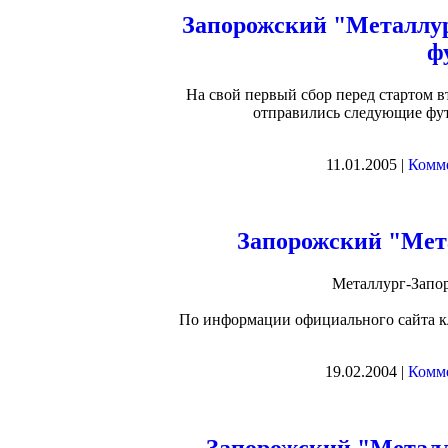
Запорожский "Металлур
ф
На свой первый сбор перед стартом 
отправились следующие футб
11.01.2005 |
Комме
Запорожский "Мет
Металлург-Запор
По информации официального сайта клу
19.02.2004 |
Комме
Запорожский "Металл